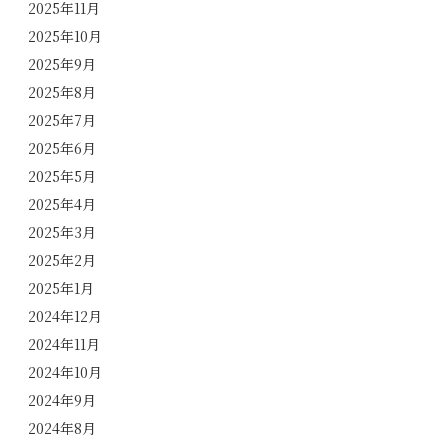
2025年11月
2025年10月
2025年9月
2025年8月
2025年7月
2025年6月
2025年5月
2025年4月
2025年3月
2025年2月
2025年1月
2024年12月
2024年11月
2024年10月
2024年9月
2024年8月