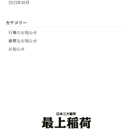
2021年10月
カテゴリー
行事のお知らせ
重要なお知らせ
お知らせ