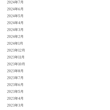
2024年7月
2024年6月
2024年5月
2024年4月
2024年3月
2024年2月
2024年1月
2023年12月
2023年11月
2023年10月
2023年8月
2023年7月
2023年6月
2023年5月
2023年4月
2023年3月