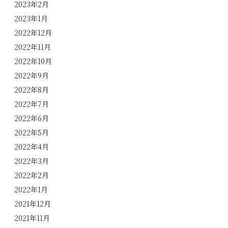
2023年2月
2023年1月
2022年12月
2022年11月
2022年10月
2022年9月
2022年8月
2022年7月
2022年6月
2022年5月
2022年4月
2022年3月
2022年2月
2022年1月
2021年12月
2021年11月