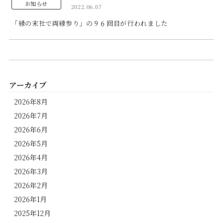
お知らせ
2022.06.07
「縁の末社で両縁参り」の９６回目が行われました
アーカイブ
2026年8月
2026年7月
2026年6月
2026年5月
2026年4月
2026年3月
2026年2月
2026年1月
2025年12月