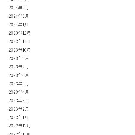
2024年3月
2024年2月
2024年1月
2023年12月
2023年11月
2023年10月
2023年8月
2023年7月
2023年6月
2023年5月
2023年4月
2023年3月
2023年2月
2023年1月
2022年12月
2022年11月