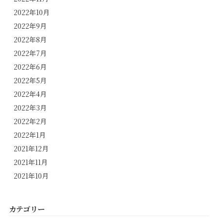
2022年10月
2022年9月
2022年8月
2022年7月
2022年6月
2022年5月
2022年4月
2022年3月
2022年2月
2022年1月
2021年12月
2021年11月
2021年10月
カテゴリー