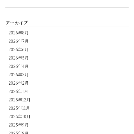
アーカイブ
2026年8月
2026年7月
2026年6月
2026年5月
2026年4月
2026年3月
2026年2月
2026年1月
2025年12月
2025年11月
2025年10月
2025年9月
2025年8月