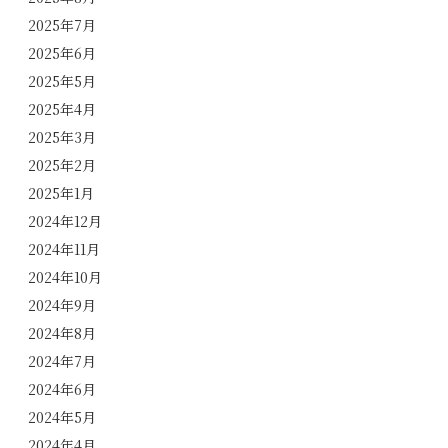
2025年7月
2025年6月
2025年5月
2025年4月
2025年3月
2025年2月
2025年1月
2024年12月
2024年11月
2024年10月
2024年9月
2024年8月
2024年7月
2024年6月
2024年5月
2024年4月