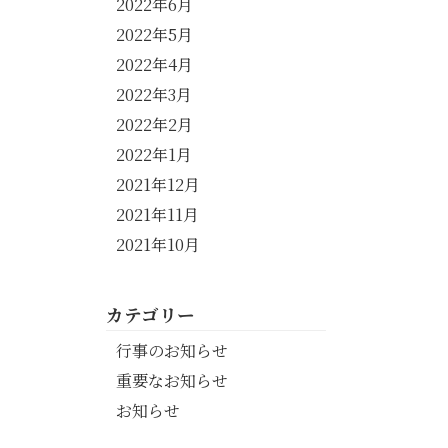
2022年6月
2022年5月
2022年4月
2022年3月
2022年2月
2022年1月
2021年12月
2021年11月
2021年10月
カテゴリー
行事のお知らせ
重要なお知らせ
お知らせ