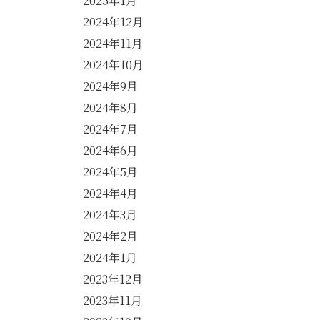
2025年1月
2024年12月
2024年11月
2024年10月
2024年9月
2024年8月
2024年7月
2024年6月
2024年5月
2024年4月
2024年3月
2024年2月
2024年1月
2023年12月
2023年11月