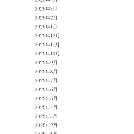
2026年3月
2026年2月
2026年1月
2025年12月
2025年11月
2025年10月
2025年9月
2025年8月
2025年7月
2025年6月
2025年5月
2025年4月
2025年3月
2025年2月