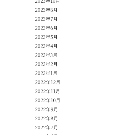
2023年10月
2023年8月
2023年7月
2023年6月
2023年5月
2023年4月
2023年3月
2023年2月
2023年1月
2022年12月
2022年11月
2022年10月
2022年9月
2022年8月
2022年7月