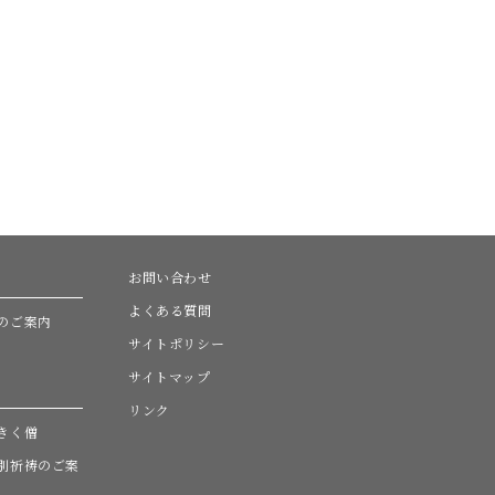
お問い合わせ
よくある質問
のご案内
サイトポリシー
サイトマップ
リンク
きく僧
別祈祷のご案