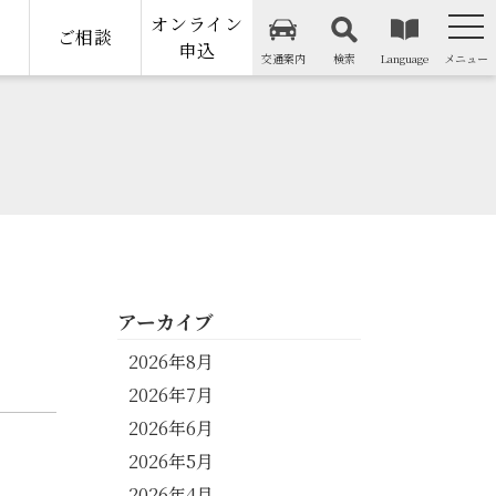
オンライン
納
ご相談
申込
交通案内
検索
Language
メニュー
アーカイブ
2026年8月
2026年7月
2026年6月
2026年5月
2026年4月