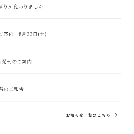
)参りが変わりました
ご案内 8月22日(土)
号｣発刊のご案内
祭のご報告
お知らせ一覧はこちら