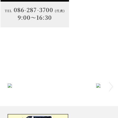
086-287-3700
TEL
(代表)
9:00～16:30