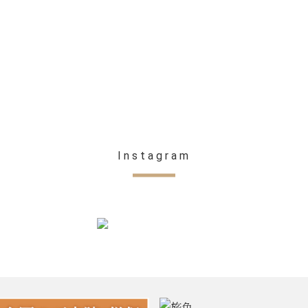
Instagram