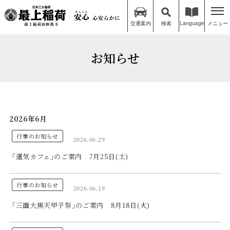
交通案内
検索
Language
メニュー
お知らせ
2026年6月
行事のお知らせ
2026.06.29
｢運気カフェ｣のご案内 7月25日(土)
行事のお知らせ
2026.06.19
｢三面大黒天甲子祭｣のご案内 8月18日(火)