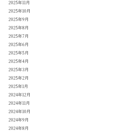
2025年11月
2025年10月
2025年9月
2025年8月
2025年7月
2025年6月
2025年5月
2025年4月
2025年3月
2025年2月
2025年1月
2024年12月
2024年11月
2024年10月
2024年9月
2024年8月