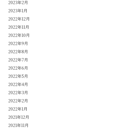
2023年2月
2023年1月
2022年12月
2022年11月
2022年10月
2022年9月
2022年8月
2022年7月
2022年6月
2022年5月
2022年4月
2022年3月
2022年2月
2022年1月
2021年12月
2021年11月