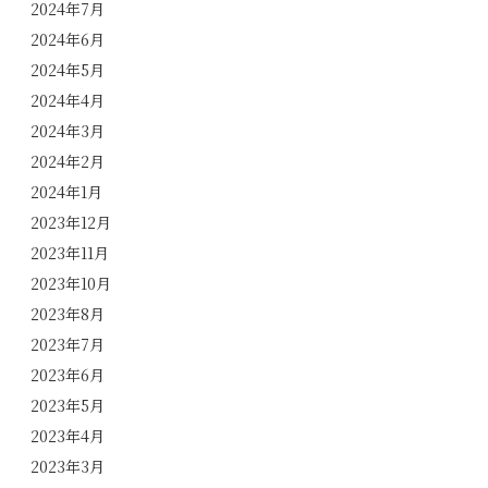
2024年7月
2024年6月
2024年5月
2024年4月
2024年3月
2024年2月
2024年1月
2023年12月
2023年11月
2023年10月
2023年8月
2023年7月
2023年6月
2023年5月
2023年4月
2023年3月