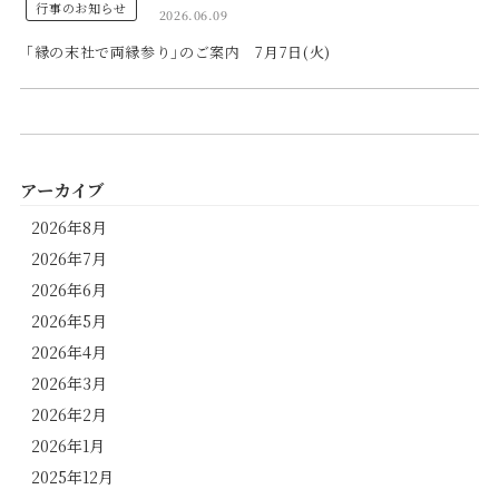
行事のお知らせ
2026.06.09
｢縁の末社で両縁参り｣のご案内 7月7日(火)
アーカイブ
2026年8月
2026年7月
2026年6月
2026年5月
2026年4月
2026年3月
2026年2月
2026年1月
2025年12月