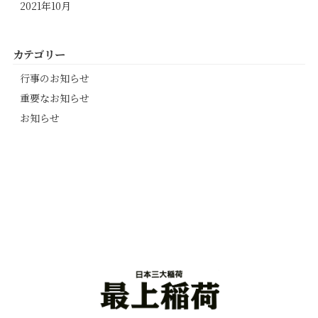
2021年10月
カテゴリー
行事のお知らせ
重要なお知らせ
お知らせ