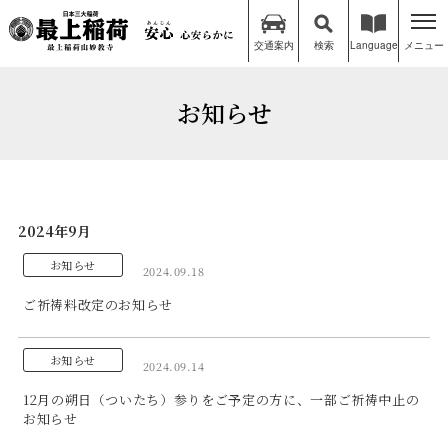
交通案内
検索
Language
メニュー
お知らせ
2024年9月
お知らせ
2024.09.18
ご祈祷料改定のお知らせ
お知らせ
2024.09.14
12月の朔日（ついたち）参りをご予定の方に、一部ご祈祷中止の
お知らせ