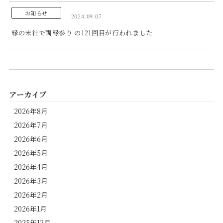
お知らせ
2024.09.07
縁の末社で両縁参り の121回目が行われました
アーカイブ
2026年8月
2026年7月
2026年6月
2026年5月
2026年4月
2026年3月
2026年2月
2026年1月
2025年12月