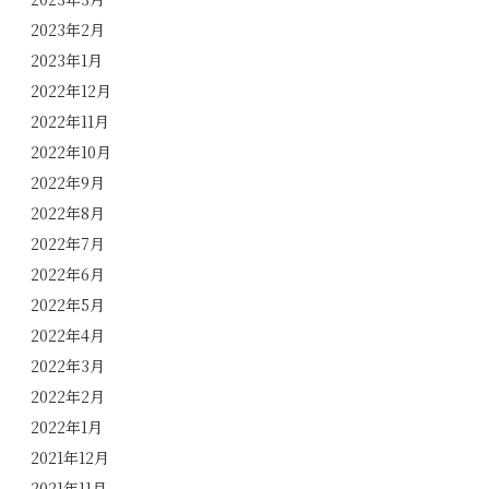
2023年2月
2023年1月
2022年12月
2022年11月
2022年10月
2022年9月
2022年8月
2022年7月
2022年6月
2022年5月
2022年4月
2022年3月
2022年2月
2022年1月
2021年12月
2021年11月