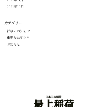
2021年10月
カテゴリー
行事のお知らせ
重要なお知らせ
お知らせ