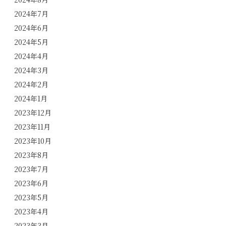
2024年7月
2024年6月
2024年5月
2024年4月
2024年3月
2024年2月
2024年1月
2023年12月
2023年11月
2023年10月
2023年8月
2023年7月
2023年6月
2023年5月
2023年4月
2023年3月