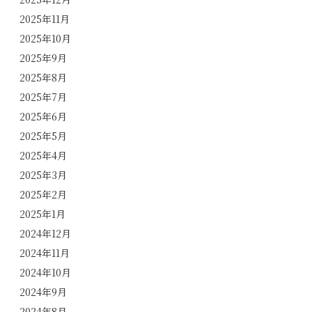
2025年11月
2025年10月
2025年9月
2025年8月
2025年7月
2025年6月
2025年5月
2025年4月
2025年3月
2025年2月
2025年1月
2024年12月
2024年11月
2024年10月
2024年9月
2024年8月