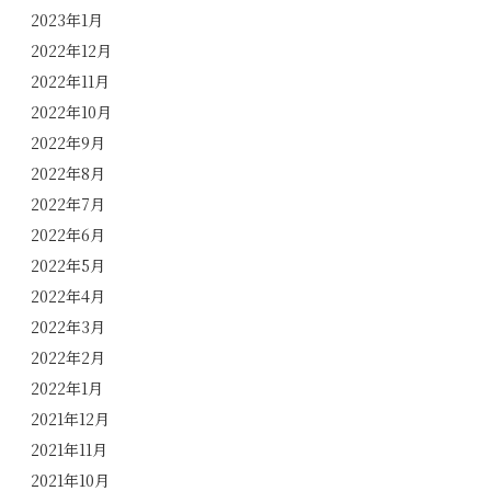
2023年1月
2022年12月
2022年11月
2022年10月
2022年9月
2022年8月
2022年7月
2022年6月
2022年5月
2022年4月
2022年3月
2022年2月
2022年1月
2021年12月
2021年11月
2021年10月