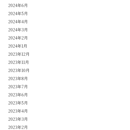
2024年6月
2024年5月
2024年4月
2024年3月
2024年2月
2024年1月
2023年12月
2023年11月
2023年10月
2023年8月
2023年7月
2023年6月
2023年5月
2023年4月
2023年3月
2023年2月