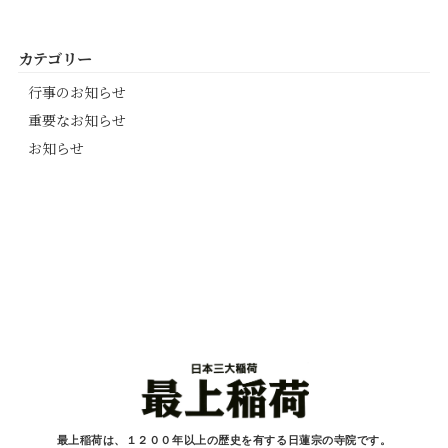
カテゴリー
行事のお知らせ
重要なお知らせ
お知らせ
最上稲荷は、１２００年以上の歴史を有する
日蓮宗の寺院です。