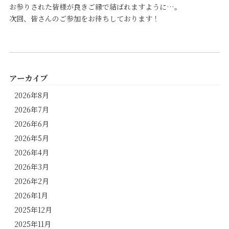
お参りされた皆様が良きご縁で結ばれますように…。
次回、皆さんのご参加をお待ちしております！
アーカイブ
2026年8月
2026年7月
2026年6月
2026年5月
2026年4月
2026年3月
2026年2月
2026年1月
2025年12月
2025年11月