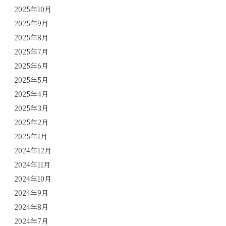
2025年10月
2025年9月
2025年8月
2025年7月
2025年6月
2025年5月
2025年4月
2025年3月
2025年2月
2025年1月
2024年12月
2024年11月
2024年10月
2024年9月
2024年8月
2024年7月