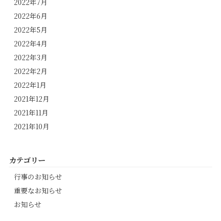
2022年7月
2022年6月
2022年5月
2022年4月
2022年3月
2022年2月
2022年1月
2021年12月
2021年11月
2021年10月
カテゴリー
行事のお知らせ
重要なお知らせ
お知らせ