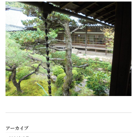
アーカイブ