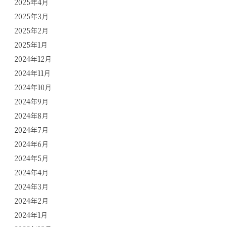
2025年4月
2025年3月
2025年2月
2025年1月
2024年12月
2024年11月
2024年10月
2024年9月
2024年8月
2024年7月
2024年6月
2024年5月
2024年4月
2024年3月
2024年2月
2024年1月