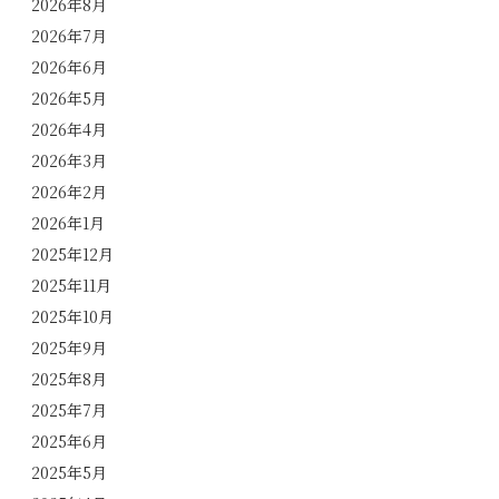
2026年8月
2026年7月
2026年6月
2026年5月
2026年4月
2026年3月
2026年2月
2026年1月
2025年12月
2025年11月
2025年10月
2025年9月
2025年8月
2025年7月
2025年6月
2025年5月