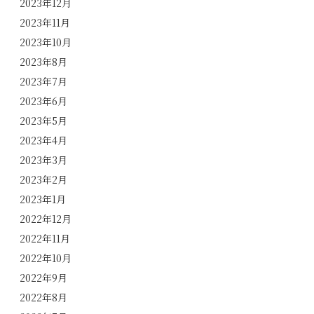
2023年12月
2023年11月
2023年10月
2023年8月
2023年7月
2023年6月
2023年5月
2023年4月
2023年3月
2023年2月
2023年1月
2022年12月
2022年11月
2022年10月
2022年9月
2022年8月