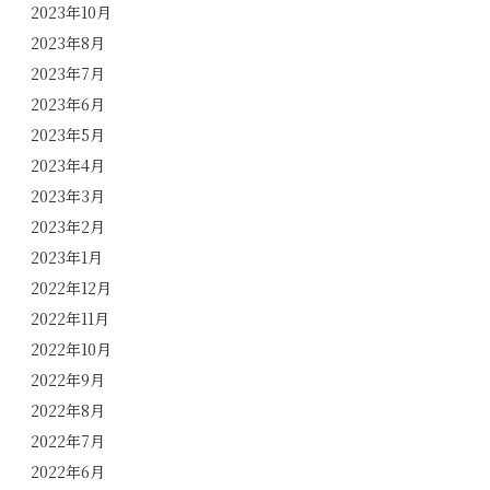
2023年10月
2023年8月
2023年7月
2023年6月
2023年5月
2023年4月
2023年3月
2023年2月
2023年1月
2022年12月
2022年11月
2022年10月
2022年9月
2022年8月
2022年7月
2022年6月