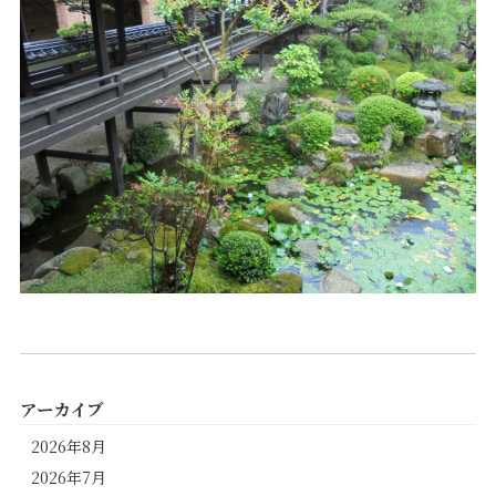
アーカイブ
2026年8月
2026年7月