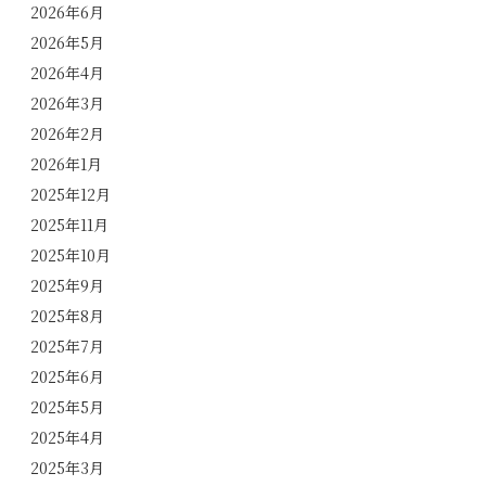
2026年6月
2026年5月
2026年4月
2026年3月
2026年2月
2026年1月
2025年12月
2025年11月
2025年10月
2025年9月
2025年8月
2025年7月
2025年6月
2025年5月
2025年4月
2025年3月