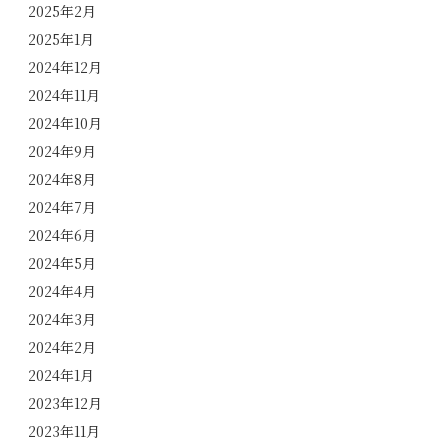
2025年2月
2025年1月
2024年12月
2024年11月
2024年10月
2024年9月
2024年8月
2024年7月
2024年6月
2024年5月
2024年4月
2024年3月
2024年2月
2024年1月
2023年12月
2023年11月