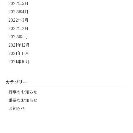
2022年5月
2022年4月
2022年3月
2022年2月
2022年1月
2021年12月
2021年11月
2021年10月
カテゴリー
行事のお知らせ
重要なお知らせ
お知らせ