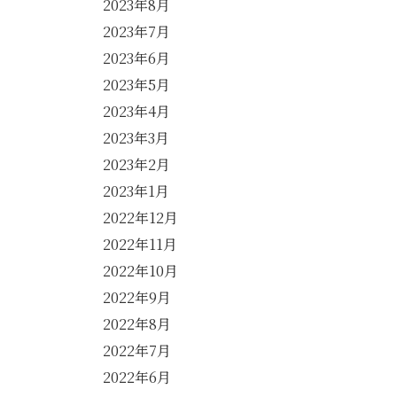
2023年8月
2023年7月
2023年6月
2023年5月
2023年4月
2023年3月
2023年2月
2023年1月
2022年12月
2022年11月
2022年10月
2022年9月
2022年8月
2022年7月
2022年6月