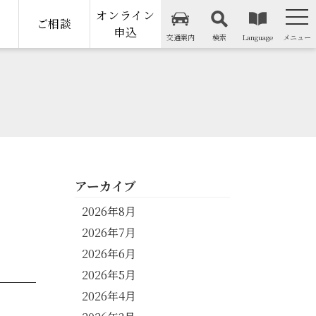
オンライン
納
ご相談
申込
交通案内
検索
Language
メニュー
アーカイブ
2026年8月
2026年7月
2026年6月
2026年5月
2026年4月