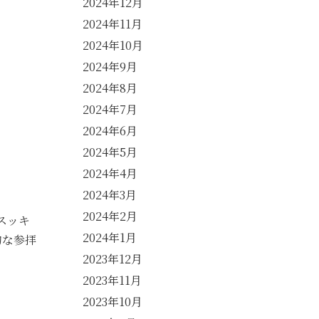
2024年12月
2024年11月
2024年10月
2024年9月
2024年8月
2024年7月
2024年6月
。
2024年5月
2024年4月
2024年3月
2024年2月
スッキ
2024年1月
的な参拝
2023年12月
2023年11月
2023年10月