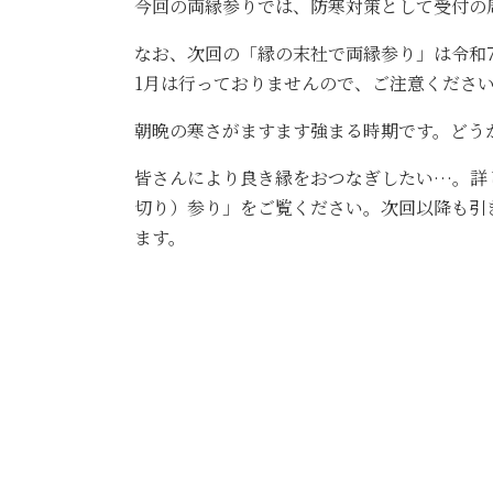
今回の両縁参りでは、防寒対策として受付の
なお、次回の「縁の末社で両縁参り」は令和7
1月は行っておりませんので、ご注意くださ
朝晩の寒さがますます強まる時期です。どうか
皆さんにより良き縁をおつなぎしたい…。詳
切り）参り」をご覧ください。次回以降も引
ます。