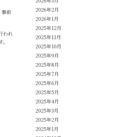
2026年3月
2026年2月
、事前
2026年1月
2025年12月
行われ
2025年11月
す。
2025年10月
2025年9月
2025年8月
2025年7月
2025年6月
2025年5月
2025年4月
2025年3月
2025年2月
2025年1月