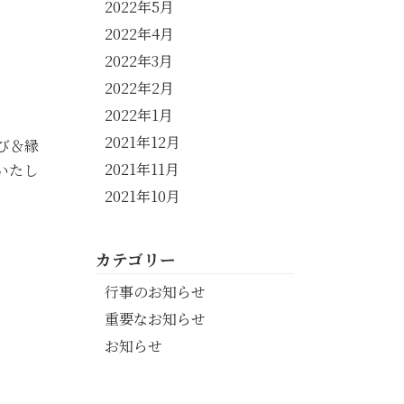
。
2022年5月
2022年4月
2022年3月
2022年2月
2022年1月
2021年12月
び＆縁
2021年11月
いたし
2021年10月
カテゴリー
行事のお知らせ
重要なお知らせ
お知らせ