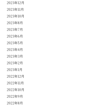
2023年12月
2023年11月
2023年10月
2023年8月
2023年7月
2023年6月
2023年5月
2023年4月
2023年3月
2023年2月
2023年1月
2022年12月
2022年11月
2022年10月
2022年9月
2022年8月