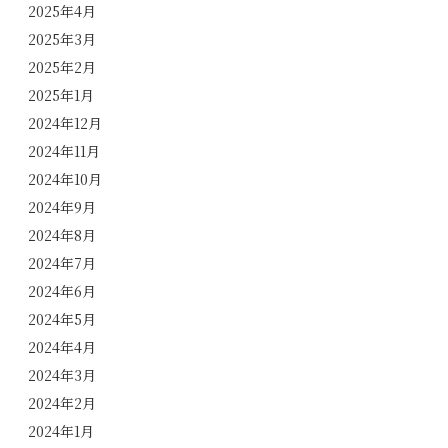
2025年4月
2025年3月
2025年2月
2025年1月
2024年12月
2024年11月
2024年10月
2024年9月
2024年8月
2024年7月
2024年6月
2024年5月
2024年4月
2024年3月
2024年2月
2024年1月