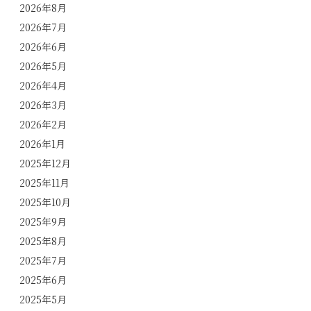
2026年8月
2026年7月
2026年6月
2026年5月
2026年4月
2026年3月
2026年2月
2026年1月
2025年12月
2025年11月
2025年10月
2025年9月
2025年8月
2025年7月
2025年6月
2025年5月