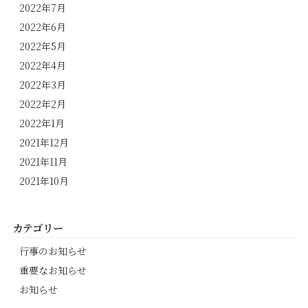
2022年7月
2022年6月
2022年5月
2022年4月
2022年3月
2022年2月
2022年1月
2021年12月
2021年11月
2021年10月
カテゴリー
行事のお知らせ
重要なお知らせ
お知らせ