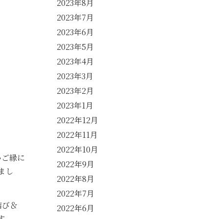
2023年8月
2023年7月
2023年6月
2023年5月
2023年4月
2023年3月
2023年2月
2023年1月
2022年12月
2022年11月
2022年10月
いご縁に
2022年9月
まし
2022年8月
2022年7月
結び＆
2022年6月
す。