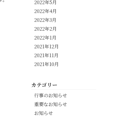
2022年5月
2022年4月
2022年3月
2022年2月
2022年1月
2021年12月
2021年11月
2021年10月
カテゴリー
行事のお知らせ
重要なお知らせ
お知らせ