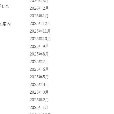
2026年3月
拝しま
2026年2月
2026年1月
2025年12月
の案内
2025年11月
2025年10月
2025年9月
2025年8月
2025年7月
2025年6月
2025年5月
2025年4月
2025年3月
2025年2月
2025年1月