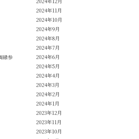
2024年12月
2024年11月
2024年10月
2024年9月
2024年8月
2024年7月
2024年6月
両縁参
2024年5月
2024年4月
2024年3月
2024年2月
2024年1月
2023年12月
2023年11月
2023年10月