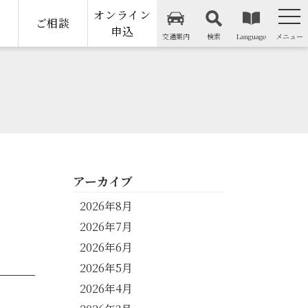
オンライン
納
ご相談
申込
交通案内
検索
Language
メニュー
アーカイブ
2026年8月
2026年7月
2026年6月
2026年5月
2026年4月