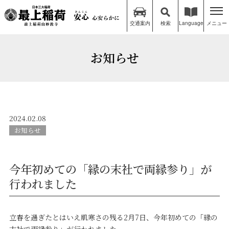
交通案内
検索
Language
メニュー
お知らせ
2024.02.08
お知らせ
今年初めての「縁の末社で両縁参り」が
行われました
立春を過ぎたとはいえ肌寒さの残る2月7日、今年初めての「縁の