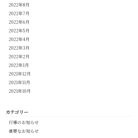
2022年8月
2022年7月
2022年6月
2022年5月
2022年4月
2022年3月
2022年2月
2022年1月
2021年12月
2021年11月
2021年10月
カテゴリー
行事のお知らせ
重要なお知らせ