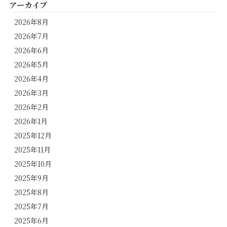
アーカイブ
2026年8月
2026年7月
2026年6月
2026年5月
2026年4月
2026年3月
2026年2月
2026年1月
2025年12月
2025年11月
2025年10月
2025年9月
2025年8月
2025年7月
2025年6月