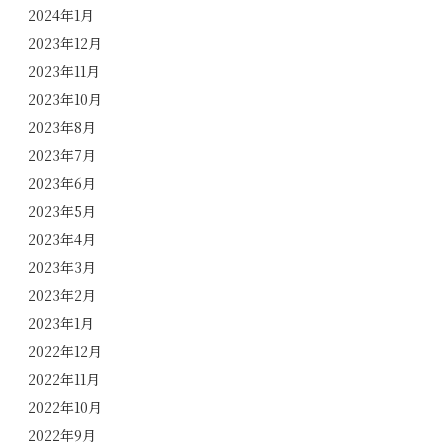
2024年1月
2023年12月
2023年11月
2023年10月
2023年8月
2023年7月
2023年6月
2023年5月
2023年4月
2023年3月
2023年2月
2023年1月
2022年12月
2022年11月
2022年10月
2022年9月