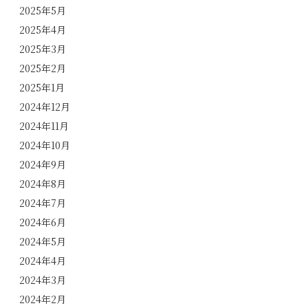
2025年5月
2025年4月
2025年3月
2025年2月
2025年1月
2024年12月
2024年11月
2024年10月
2024年9月
2024年8月
2024年7月
2024年6月
2024年5月
2024年4月
2024年3月
2024年2月