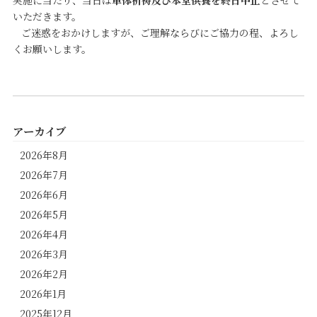
実施に当たり、当日は
車体祈祷及び本堂供養を終日中止
とさせて
いただきます。
ご迷惑をおかけしますが、ご理解ならびにご協力の程、よろし
くお願いします。
アーカイブ
2026年8月
2026年7月
2026年6月
2026年5月
2026年4月
2026年3月
2026年2月
2026年1月
2025年12月