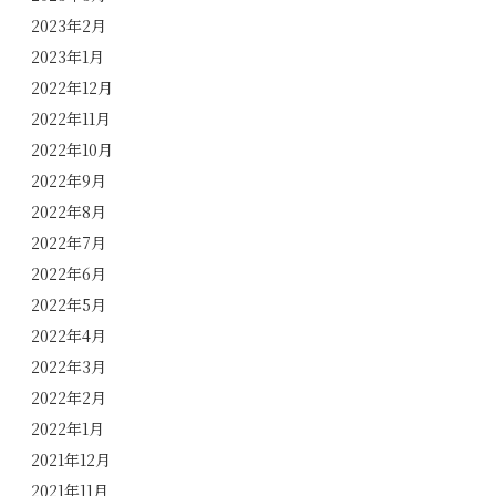
2023年2月
2023年1月
2022年12月
2022年11月
2022年10月
2022年9月
2022年8月
2022年7月
2022年6月
2022年5月
2022年4月
2022年3月
2022年2月
2022年1月
2021年12月
2021年11月