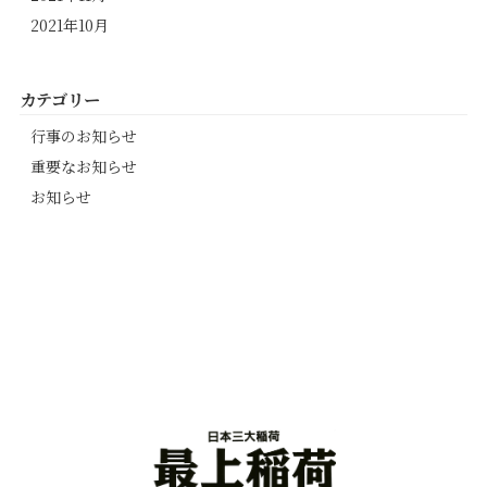
2021年10月
カテゴリー
行事のお知らせ
重要なお知らせ
お知らせ