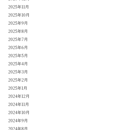
2025年11月
2025年10月
2025年9月
2025年8月
2025年7月
2025年6月
2025年5月
2025年4月
2025年3月
2025年2月
2025年1月
2024年12月
2024年11月
2024年10月
2024年9月
2024年8月