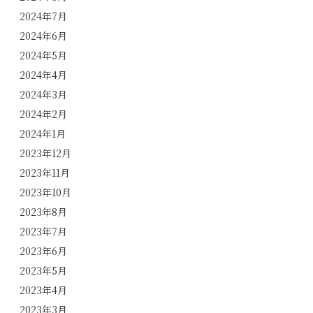
2024年7月
2024年6月
2024年5月
2024年4月
2024年3月
2024年2月
2024年1月
2023年12月
2023年11月
2023年10月
2023年8月
2023年7月
2023年6月
2023年5月
2023年4月
2023年3月