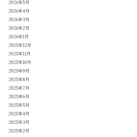
2026年5月
2026年4月
2026年3月
2026年2月
2026年1月
2025年12月
2025年11月
2025年10月
2025年9月
2025年8月
2025年7月
2025年6月
2025年5月
2025年4月
2025年3月
2025年2月