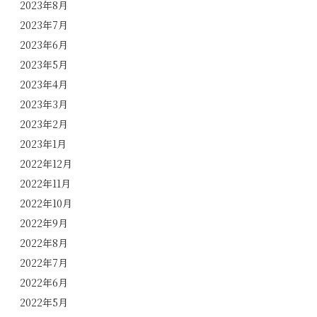
2023年8月
2023年7月
2023年6月
2023年5月
2023年4月
2023年3月
2023年2月
2023年1月
2022年12月
2022年11月
2022年10月
2022年9月
2022年8月
2022年7月
2022年6月
2022年5月