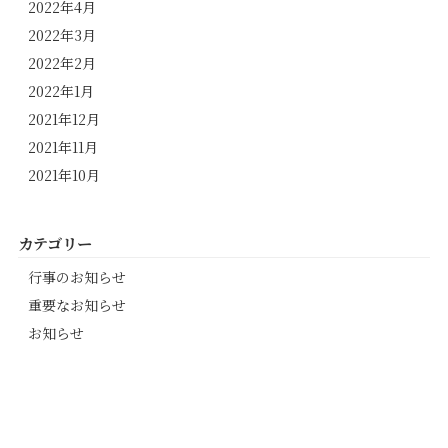
2022年4月
2022年3月
2022年2月
2022年1月
2021年12月
2021年11月
2021年10月
カテゴリー
行事のお知らせ
重要なお知らせ
お知らせ