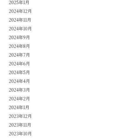
2025年1月
2024年12月
2024年11月
2024年10月
2024年9月
2024年8月
2024年7月
2024年6月
2024年5月
2024年4月
2024年3月
2024年2月
2024年1月
2023年12月
2023年11月
2023年10月