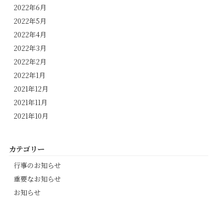
2022年6月
2022年5月
2022年4月
2022年3月
2022年2月
2022年1月
2021年12月
2021年11月
2021年10月
カテゴリー
行事のお知らせ
重要なお知らせ
お知らせ