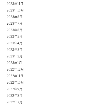
2023年11月
2023年10月
2023年8月
2023年7月
2023年6月
2023年5月
2023年4月
2023年3月
2023年2月
2023年1月
2022年12月
2022年11月
2022年10月
2022年9月
2022年8月
2022年7月