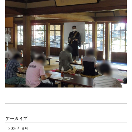
アーカイブ
2026年8月