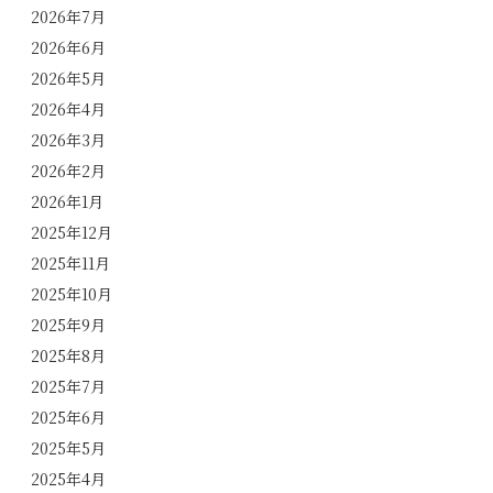
2026年7月
2026年6月
2026年5月
2026年4月
2026年3月
2026年2月
2026年1月
2025年12月
2025年11月
2025年10月
2025年9月
2025年8月
2025年7月
2025年6月
2025年5月
2025年4月