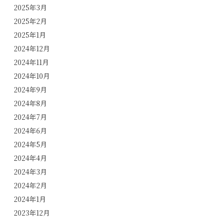
2025年3月
2025年2月
2025年1月
2024年12月
2024年11月
2024年10月
2024年9月
2024年8月
2024年7月
2024年6月
2024年5月
2024年4月
2024年3月
2024年2月
2024年1月
2023年12月