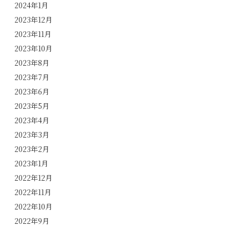
2024年1月
2023年12月
2023年11月
2023年10月
2023年8月
2023年7月
2023年6月
2023年5月
2023年4月
2023年3月
2023年2月
2023年1月
2022年12月
2022年11月
2022年10月
2022年9月