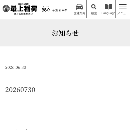
交通案内
検索
Language
メニュー
お知らせ
2026.06.30
20260730