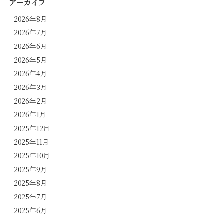
アーカイブ
2026年8月
2026年7月
2026年6月
2026年5月
2026年4月
2026年3月
2026年2月
2026年1月
2025年12月
2025年11月
2025年10月
2025年9月
2025年8月
2025年7月
2025年6月