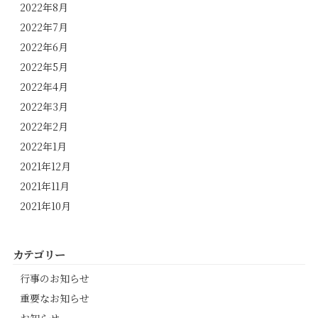
2022年8月
2022年7月
2022年6月
2022年5月
2022年4月
2022年3月
2022年2月
2022年1月
2021年12月
2021年11月
2021年10月
カテゴリー
行事のお知らせ
重要なお知らせ