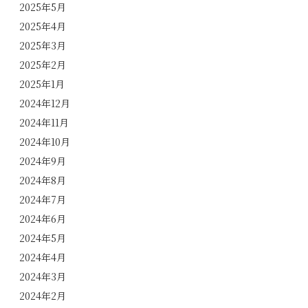
2025年5月
2025年4月
2025年3月
2025年2月
2025年1月
2024年12月
2024年11月
2024年10月
2024年9月
2024年8月
2024年7月
2024年6月
2024年5月
2024年4月
2024年3月
2024年2月