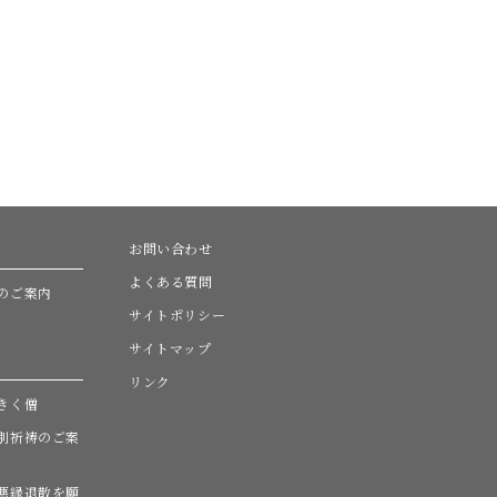
お問い合わせ
よくある質問
のご案内
サイトポリシー
サイトマップ
リンク
きく僧
別祈祷のご案
悪縁退散を願