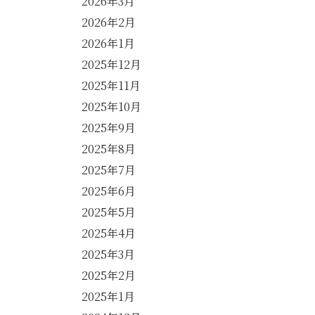
2026年3月
2026年2月
2026年1月
2025年12月
2025年11月
2025年10月
2025年9月
2025年8月
2025年7月
2025年6月
2025年5月
2025年4月
2025年3月
2025年2月
2025年1月