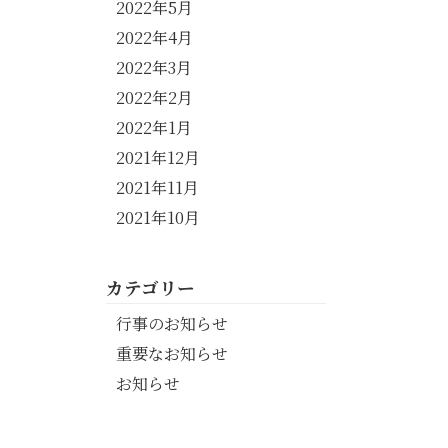
2022年5月
2022年4月
2022年3月
2022年2月
2022年1月
2021年12月
2021年11月
2021年10月
カテゴリー
行事のお知らせ
重要なお知らせ
お知らせ