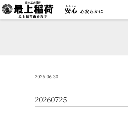
2026.06.30
20260725