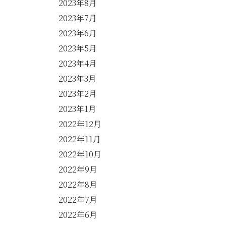
2023年8月
2023年7月
2023年6月
2023年5月
2023年4月
2023年3月
2023年2月
2023年1月
2022年12月
2022年11月
2022年10月
2022年9月
2022年8月
2022年7月
2022年6月