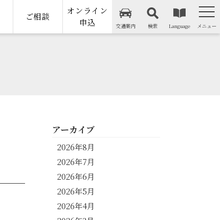
オンライン
納
ご相談
申込
交通案内
検索
Language
メニュー
アーカイブ
2026年8月
2026年7月
2026年6月
2026年5月
2026年4月