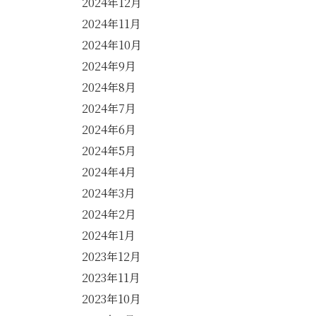
2024年12月
2024年11月
2024年10月
2024年9月
2024年8月
2024年7月
2024年6月
2024年5月
2024年4月
2024年3月
2024年2月
2024年1月
2023年12月
2023年11月
2023年10月