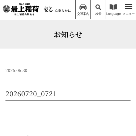
交通案内
検索
Language
メニュー
お知らせ
2026.06.30
20260720_0721