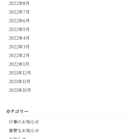
2022年8月
2022年7月
2022年6月
2022年5月
2022年4月
2022年3月
2022年2月
2022年1月
2021年12月
2021年11月
2021年10月
カテゴリー
行事のお知らせ
重要なお知らせ