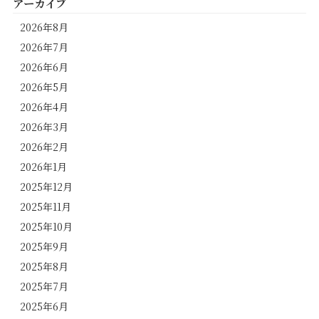
アーカイブ
2026年8月
2026年7月
2026年6月
2026年5月
2026年4月
2026年3月
2026年2月
2026年1月
2025年12月
2025年11月
2025年10月
2025年9月
2025年8月
2025年7月
2025年6月