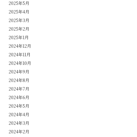
2025年5月
2025年4月
2025年3月
2025年2月
2025年1月
2024年12月
2024年11月
2024年10月
2024年9月
2024年8月
2024年7月
2024年6月
2024年5月
2024年4月
2024年3月
2024年2月