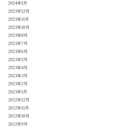
2024年1月
2023年12月
2023年11月
2023年10月
2023年8月
2023年7月
2023年6月
2023年5月
2023年4月
2023年3月
2023年2月
2023年1月
2022年12月
2022年11月
2022年10月
2022年9月