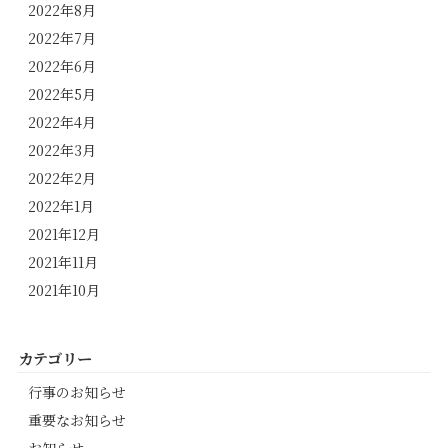
2022年8月
2022年7月
2022年6月
2022年5月
2022年4月
2022年3月
2022年2月
2022年1月
2021年12月
2021年11月
2021年10月
カテゴリー
行事のお知らせ
重要なお知らせ