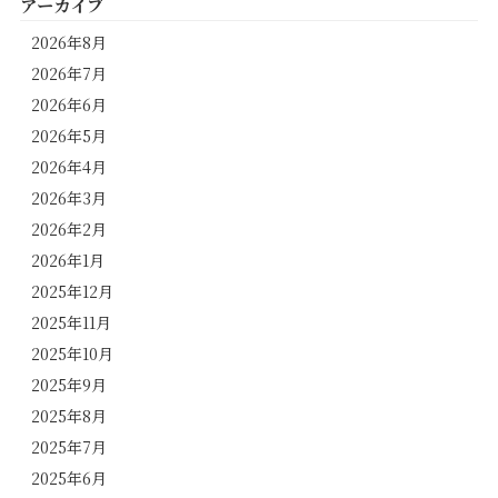
アーカイブ
2026年8月
2026年7月
2026年6月
2026年5月
2026年4月
2026年3月
2026年2月
2026年1月
2025年12月
2025年11月
2025年10月
2025年9月
2025年8月
2025年7月
2025年6月