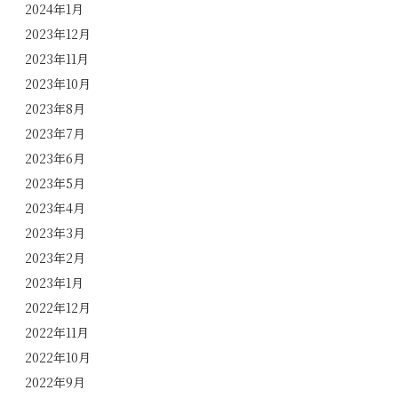
2024年1月
2023年12月
2023年11月
2023年10月
2023年8月
2023年7月
2023年6月
2023年5月
2023年4月
2023年3月
2023年2月
2023年1月
2022年12月
2022年11月
2022年10月
2022年9月