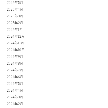
2025年5月
2025年4月
2025年3月
2025年2月
2025年1月
2024年12月
2024年11月
2024年10月
2024年9月
2024年8月
2024年7月
2024年6月
2024年5月
2024年4月
2024年3月
2024年2月