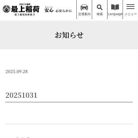
交通案内
検索
Language
メニュー
お知らせ
2025.09.28
20251031