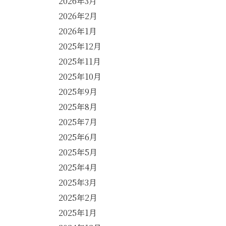
2026年3月
2026年2月
2026年1月
2025年12月
2025年11月
2025年10月
2025年9月
2025年8月
2025年7月
2025年6月
2025年5月
2025年4月
2025年3月
2025年2月
2025年1月