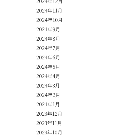
2024年12月
2024年11月
2024年10月
2024年9月
2024年8月
2024年7月
2024年6月
2024年5月
2024年4月
2024年3月
2024年2月
2024年1月
2023年12月
2023年11月
2023年10月