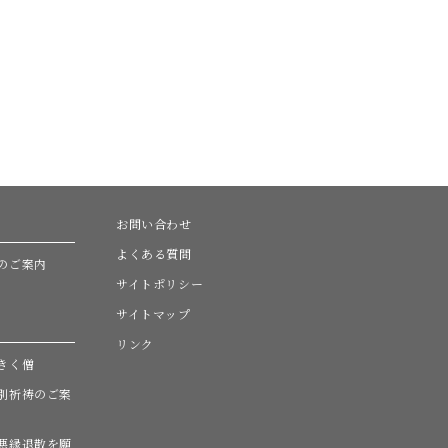
お問い合わせ
よくある質問
のご案内
サイトポリシー
サイトマップ
リンク
きく僧
別祈祷のご案
悪縁退散を願