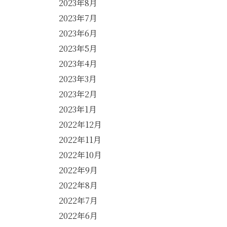
2023年8月
2023年7月
2023年6月
2023年5月
2023年4月
2023年3月
2023年2月
2023年1月
2022年12月
2022年11月
2022年10月
2022年9月
2022年8月
2022年7月
2022年6月