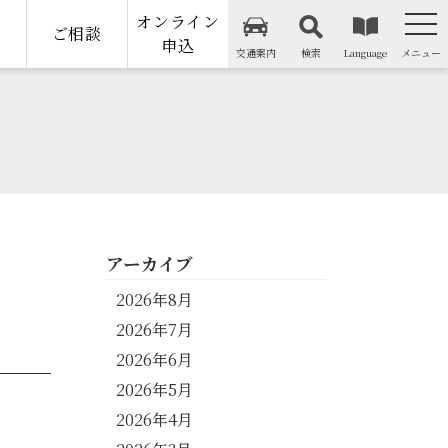
オンライン
納
ご相談
申込
交通案内
検索
Language
メニュー
アーカイブ
2026年8月
2026年7月
2026年6月
2026年5月
2026年4月