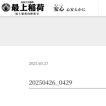
2025.03.27
20250426_0429