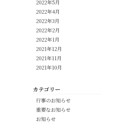
2022年5月
2022年4月
2022年3月
2022年2月
2022年1月
2021年12月
2021年11月
2021年10月
カテゴリー
行事のお知らせ
重要なお知らせ
お知らせ