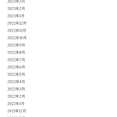
2023年3月
2023年2月
2023年1月
2022年12月
2022年11月
2022年10月
2022年9月
2022年8月
2022年7月
2022年6月
2022年5月
2022年4月
2022年3月
2022年2月
2022年1月
2021年12月