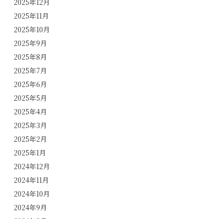
2025年12月
2025年11月
2025年10月
2025年9月
2025年8月
2025年7月
2025年6月
2025年5月
2025年4月
2025年3月
2025年2月
2025年1月
2024年12月
2024年11月
2024年10月
2024年9月