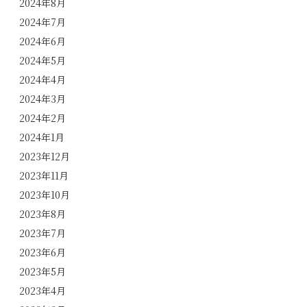
2024年8月
2024年7月
2024年6月
2024年5月
2024年4月
2024年3月
2024年2月
2024年1月
2023年12月
2023年11月
2023年10月
2023年8月
2023年7月
2023年6月
2023年5月
2023年4月