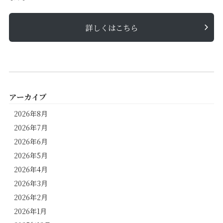
詳しくはこちら
アーカイブ
2026年8月
2026年7月
2026年6月
2026年5月
2026年4月
2026年3月
2026年2月
2026年1月