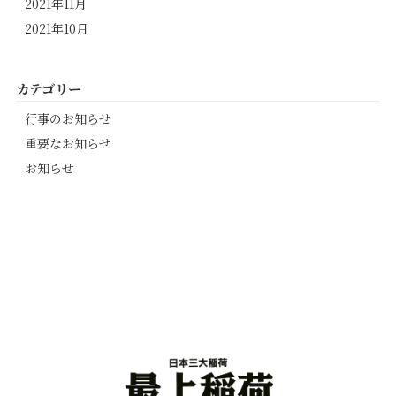
2021年11月
2021年10月
カテゴリー
行事のお知らせ
重要なお知らせ
お知らせ