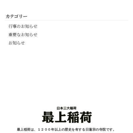
カテゴリー
行事のお知らせ
重要なお知らせ
お知らせ
最上稲荷は、１２００年以上の歴史を有する
日蓮宗の寺院です。