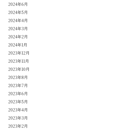
2024年6月
2024年5月
2024年4月
2024年3月
2024年2月
2024年1月
2023年12月
2023年11月
2023年10月
2023年8月
2023年7月
2023年6月
2023年5月
2023年4月
2023年3月
2023年2月