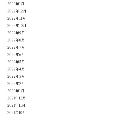
2023年1月
2022年12月
2022年11月
2022年10月
2022年9月
2022年8月
2022年7月
2022年6月
2022年5月
2022年4月
2022年3月
2022年2月
2022年1月
2021年12月
2021年11月
2021年10月