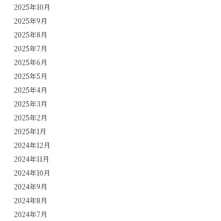
2025年10月
2025年9月
2025年8月
2025年7月
2025年6月
2025年5月
2025年4月
2025年3月
2025年2月
2025年1月
2024年12月
2024年11月
2024年10月
2024年9月
2024年8月
2024年7月