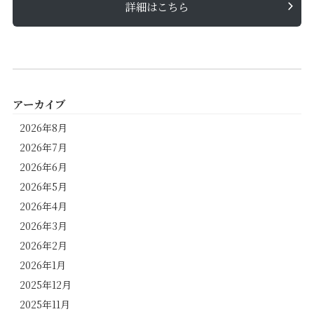
詳細はこちら
アーカイブ
2026年8月
2026年7月
2026年6月
2026年5月
2026年4月
2026年3月
2026年2月
2026年1月
2025年12月
2025年11月