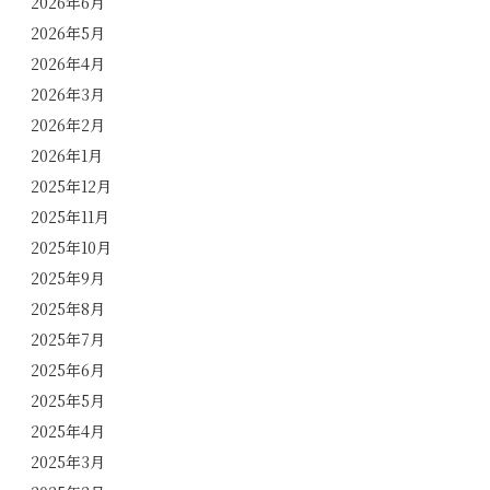
2026年6月
2026年5月
2026年4月
2026年3月
2026年2月
2026年1月
2025年12月
2025年11月
2025年10月
2025年9月
2025年8月
2025年7月
2025年6月
2025年5月
2025年4月
2025年3月