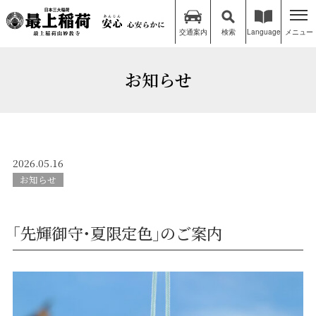
交通案内
検索
Language
メニュー
お知らせ
2026.05.16
お知らせ
｢先輝御守･夏限定色｣のご案内