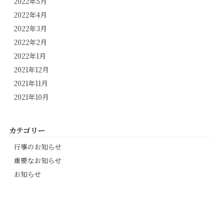
2022年5月
2022年4月
2022年3月
2022年2月
2022年1月
2021年12月
2021年11月
2021年10月
カテゴリー
行事のお知らせ
重要なお知らせ
お知らせ