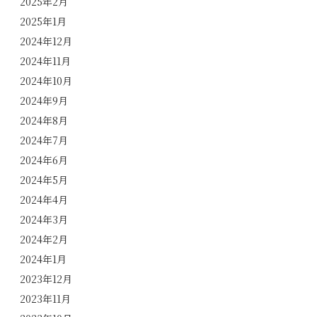
2025年2月
2025年1月
2024年12月
2024年11月
2024年10月
2024年9月
2024年8月
2024年7月
2024年6月
2024年5月
2024年4月
2024年3月
2024年2月
2024年1月
2023年12月
2023年11月