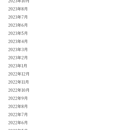
2023年10月
2023年8月
2023年7月
2023年6月
2023年5月
2023年4月
2023年3月
2023年2月
2023年1月
2022年12月
2022年11月
2022年10月
2022年9月
2022年8月
2022年7月
2022年6月