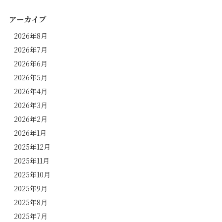
アーカイブ
2026年8月
2026年7月
2026年6月
2026年5月
2026年4月
2026年3月
2026年2月
2026年1月
2025年12月
2025年11月
2025年10月
2025年9月
2025年8月
2025年7月