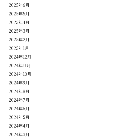
2025年6月
2025年5月
2025年4月
2025年3月
2025年2月
2025年1月
2024年12月
2024年11月
2024年10月
2024年9月
2024年8月
2024年7月
2024年6月
2024年5月
2024年4月
2024年3月