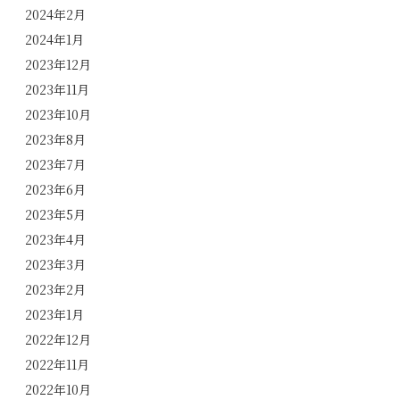
2024年2月
2024年1月
2023年12月
2023年11月
2023年10月
2023年8月
2023年7月
2023年6月
2023年5月
2023年4月
2023年3月
2023年2月
2023年1月
2022年12月
2022年11月
2022年10月