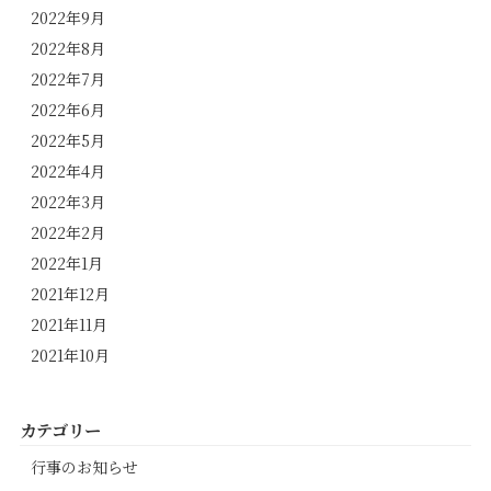
2022年9月
2022年8月
2022年7月
2022年6月
2022年5月
2022年4月
2022年3月
2022年2月
2022年1月
2021年12月
2021年11月
2021年10月
カテゴリー
行事のお知らせ