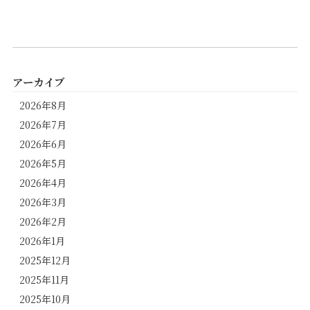
アーカイブ
2026年8月
2026年7月
2026年6月
2026年5月
2026年4月
2026年3月
2026年2月
2026年1月
2025年12月
2025年11月
2025年10月