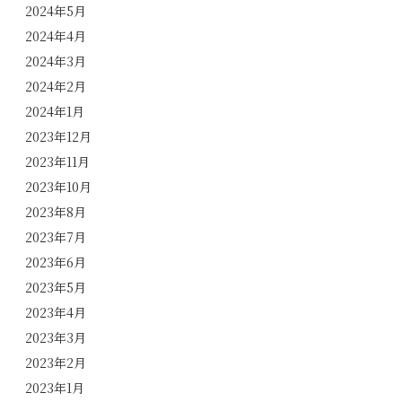
2024年5月
2024年4月
2024年3月
2024年2月
2024年1月
2023年12月
2023年11月
2023年10月
2023年8月
2023年7月
2023年6月
2023年5月
2023年4月
2023年3月
2023年2月
2023年1月