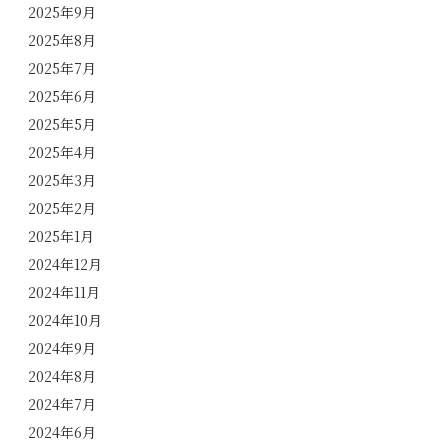
2025年9月
2025年8月
2025年7月
2025年6月
2025年5月
2025年4月
2025年3月
2025年2月
2025年1月
2024年12月
2024年11月
2024年10月
2024年9月
2024年8月
2024年7月
2024年6月