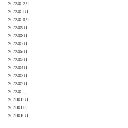
2022年12月
2022年11月
2022年10月
2022年9月
2022年8月
2022年7月
2022年6月
2022年5月
2022年4月
2022年3月
2022年2月
2022年1月
2021年12月
2021年11月
2021年10月