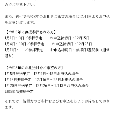
のでご注意下さい。
また、送付で令和8年のお札をご希望の場合は12月1日よりお申込
をお受け致します。
【令和8年に直接参拝される方】
1月1日～3日ご参拝予定 お申込締切日：12月15日
1月4日～10日ご参拝予定 お申込締切日：12月25日
1月11日～ ご参拝予定 お申込締切日：参拝日1週間前（通常
通り）
【令和8年のお札送付をご希望の方】
1月5日発送予定 12月1日～15日お申込の場合
1月13日発送予定 12月16日～25日お申込の場合
1月20日発送予定 12月26日～1月13日お申込の場合
以降順次発送予定
それでは、皆様方のご参拝およびお申込を心よりお待ちしており
ます。