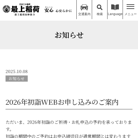
交通案内
検索
Language
メニュー
お知らせ
2025.10.08
お知らせ
2026年初詣WEBお申し込みのご案内
ただいま、2026年初詣のご祈祷・お札申込の予約を承っておりま
す。
初詣の期間中のご予約はお申込締切日が通常期間とは変わります