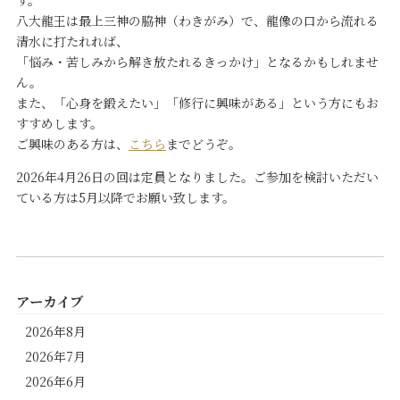
す。
八大龍王は最上三神の脇神（わきがみ）で、龍像の口から流れる
清水に打たれれば、
「悩み・苦しみから解き放たれるきっかけ」となるかもしれませ
ん。
また、「心身を鍛えたい」「修行に興味がある」という方にもお
すすめします。
ご興味のある方は、
こちら
までどうぞ。
2026年4月26日の回は定員となりました。ご参加を検討いただい
ている方は5月以降でお願い致します。
アーカイブ
2026年8月
2026年7月
2026年6月