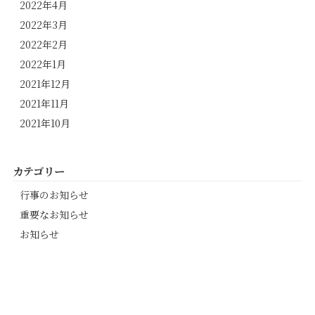
2022年4月
2022年3月
2022年2月
2022年1月
2021年12月
2021年11月
2021年10月
カテゴリー
行事のお知らせ
重要なお知らせ
お知らせ