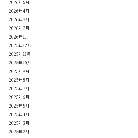
2026年5月
2026年4月
2026年3月
2026年2月
2026年1月
2025年12月
2025年11月
2025年10月
2025年9月
2025年8月
2025年7月
2025年6月
2025年5月
2025年4月
2025年3月
2025年2月