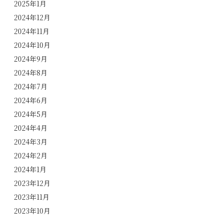
2025年1月
2024年12月
2024年11月
2024年10月
2024年9月
2024年8月
2024年7月
2024年6月
2024年5月
2024年4月
2024年3月
2024年2月
2024年1月
2023年12月
2023年11月
2023年10月