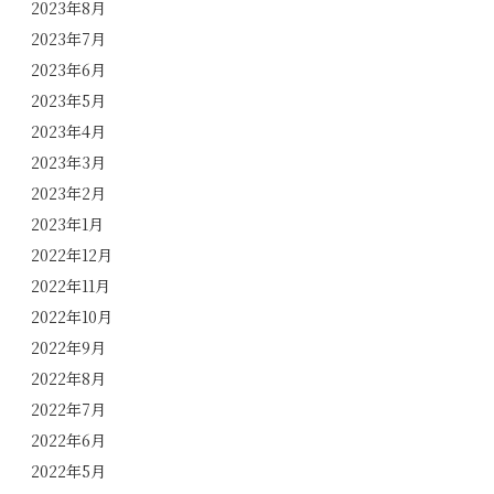
2023年8月
2023年7月
2023年6月
2023年5月
2023年4月
2023年3月
2023年2月
2023年1月
2022年12月
2022年11月
2022年10月
2022年9月
2022年8月
2022年7月
2022年6月
2022年5月