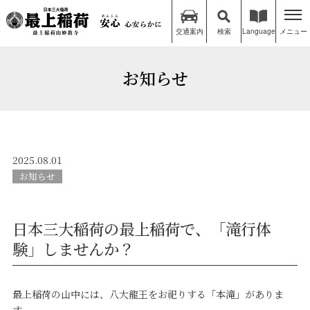
交通案内
検索
Language
メニュー
お知らせ
2025.08.01
お知らせ
日本三大稲荷の最上稲荷で、「滝行体
験」しませんか？
最上稲荷の山中には、八大龍王をお祀りする「本滝」がありま