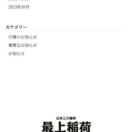
2021年10月
カテゴリー
行事のお知らせ
重要なお知らせ
お知らせ