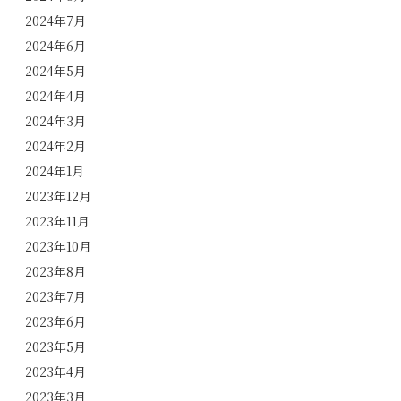
2024年7月
2024年6月
2024年5月
2024年4月
2024年3月
2024年2月
2024年1月
2023年12月
2023年11月
2023年10月
2023年8月
2023年7月
2023年6月
2023年5月
2023年4月
2023年3月