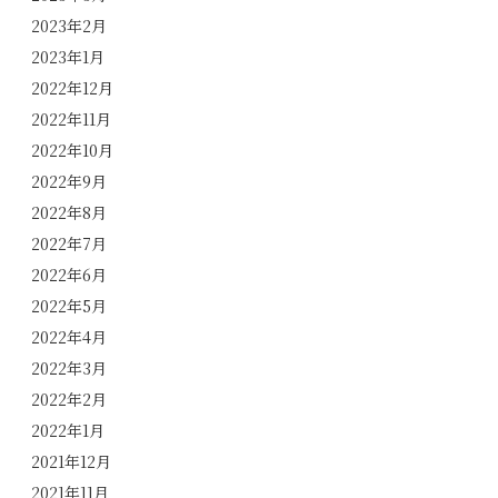
2023年2月
2023年1月
2022年12月
2022年11月
2022年10月
2022年9月
2022年8月
2022年7月
2022年6月
2022年5月
2022年4月
2022年3月
2022年2月
2022年1月
2021年12月
2021年11月