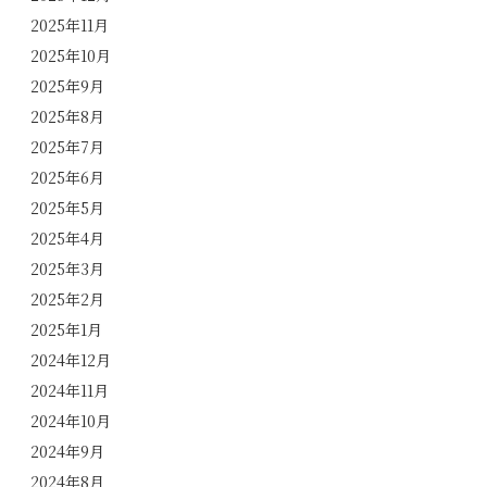
2025年11月
2025年10月
2025年9月
2025年8月
2025年7月
2025年6月
2025年5月
2025年4月
2025年3月
2025年2月
2025年1月
2024年12月
2024年11月
2024年10月
2024年9月
2024年8月