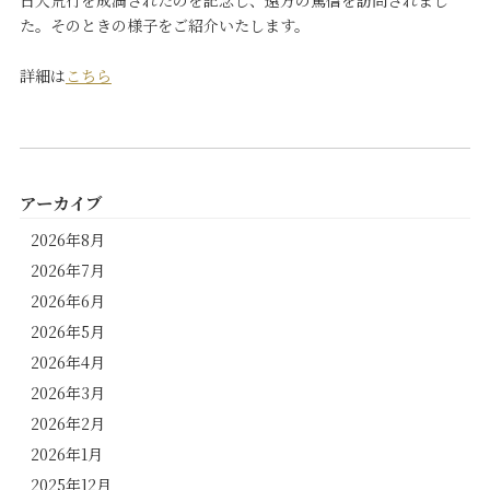
日大荒行を成満されたのを記念し、遠方の篤信を訪問されまし
た。そのときの様子をご紹介いたします。
詳細は
こちら
アーカイブ
2026年8月
2026年7月
2026年6月
2026年5月
2026年4月
2026年3月
2026年2月
2026年1月
2025年12月