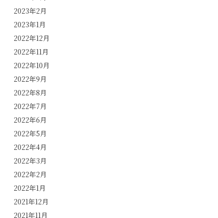
2023年2月
2023年1月
2022年12月
2022年11月
2022年10月
2022年9月
2022年8月
2022年7月
2022年6月
2022年5月
2022年4月
2022年3月
2022年2月
2022年1月
2021年12月
2021年11月