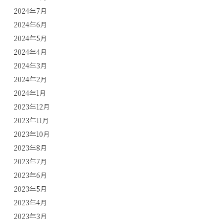
2024年7月
2024年6月
2024年5月
2024年4月
2024年3月
2024年2月
2024年1月
2023年12月
2023年11月
2023年10月
2023年8月
2023年7月
2023年6月
2023年5月
2023年4月
2023年3月