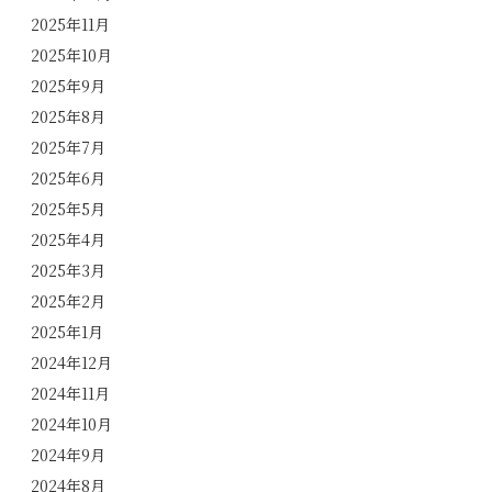
2025年11月
2025年10月
2025年9月
2025年8月
2025年7月
2025年6月
2025年5月
2025年4月
2025年3月
2025年2月
2025年1月
2024年12月
2024年11月
2024年10月
2024年9月
2024年8月