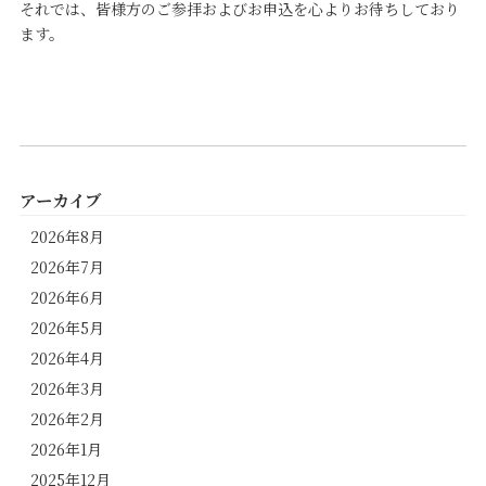
それでは、皆様方のご参拝およびお申込を心よりお待ちしており
ます。
アーカイブ
2026年8月
2026年7月
2026年6月
2026年5月
2026年4月
2026年3月
2026年2月
2026年1月
2025年12月