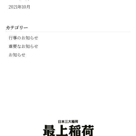
2021年10月
カテゴリー
行事のお知らせ
重要なお知らせ
お知らせ