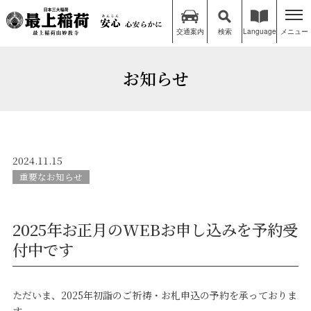
交通案内
検索
Language
メニュー
お知らせ
2024.11.15
重要なお知らせ
2025年お正月のWEBお申し込みを予約受
付中です
ただいま、2025年初詣のご祈祷・お札申込の予約を承っておりま