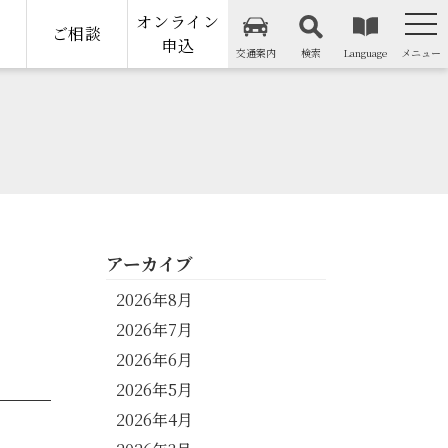
オンライン
納
ご相談
申込
交通案内
検索
Language
メニュー
アーカイブ
2026年8月
2026年7月
2026年6月
2026年5月
2026年4月