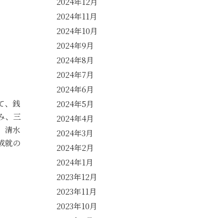
2024年12月
2024年11月
2024年10月
2024年9月
2024年8月
2024年7月
2024年6月
て、銭
2024年5月
み、三
2024年4月
、清水
2024年3月
成就の
2024年2月
2024年1月
2023年12月
2023年11月
2023年10月