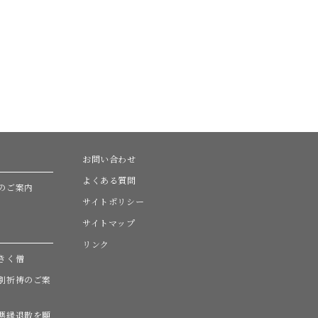
お問い合わせ
よくある質問
のご案内
サイトポリシー
サイトマップ
リンク
きく僧
別祈祷のご案
悪縁退散を願