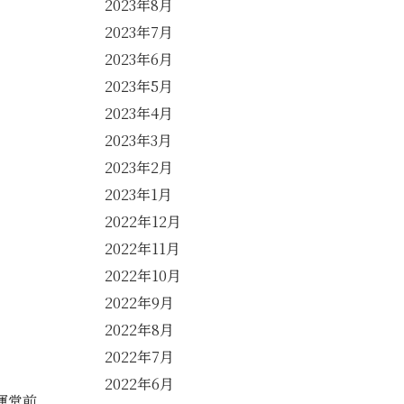
2023年8月
2023年7月
2023年6月
2023年5月
2023年4月
2023年3月
2023年2月
2023年1月
2022年12月
2022年11月
2022年10月
2022年9月
2022年8月
2022年7月
2022年6月
運堂前