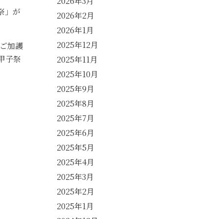
2026年3月
祭」が
2026年2月
2026年1月
2025年12月
ご加護
甲子祭
2025年11月
2025年10月
2025年9月
2025年8月
2025年7月
2025年6月
2025年5月
2025年4月
2025年3月
2025年2月
2025年1月