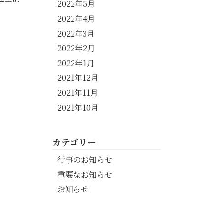
2022年5月
2022年4月
2022年3月
2022年2月
2022年1月
2021年12月
2021年11月
2021年10月
カテゴリー
行事のお知らせ
重要なお知らせ
お知らせ