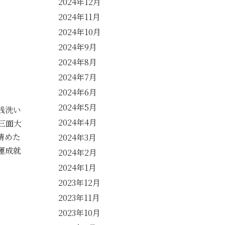
2024年12月
2024年11月
2024年10月
2024年9月
2024年8月
2024年7月
2024年6月
2024年5月
銭洗い
2024年4月
三面大
清めた
2024年3月
運成就
2024年2月
2024年1月
2023年12月
2023年11月
2023年10月