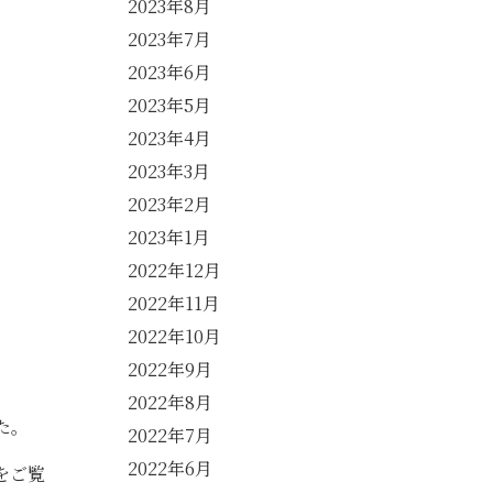
2023年8月
2023年7月
2023年6月
2023年5月
2023年4月
2023年3月
2023年2月
2023年1月
2022年12月
2022年11月
2022年10月
2022年9月
2022年8月
た。
2022年7月
2022年6月
をご覧