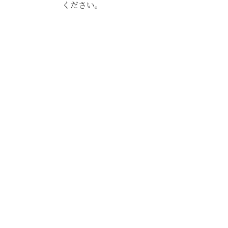
ください。