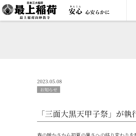
2023.05.08
お知らせ
「三面大黒天甲子祭」が執
春の暖かさから初夏の暑さへの移り変わりを