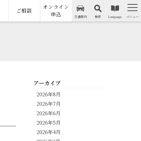
オンライン
納
ご相談
申込
交通案内
検索
Language
メニュー
アーカイブ
2026年8月
2026年7月
2026年6月
2026年5月
2026年4月