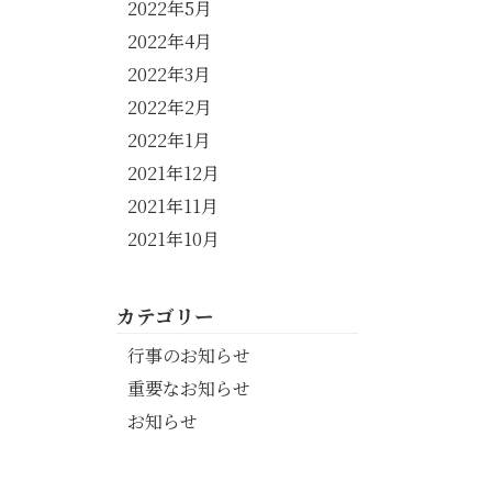
2022年5月
2022年4月
2022年3月
2022年2月
2022年1月
2021年12月
2021年11月
2021年10月
カテゴリー
行事のお知らせ
重要なお知らせ
お知らせ