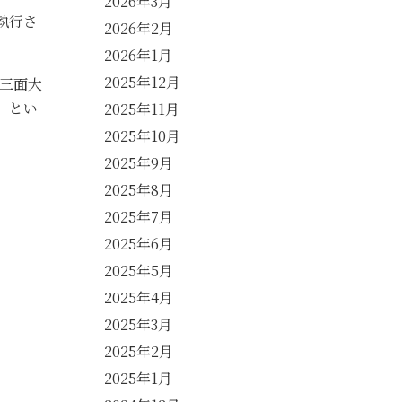
2026年3月
執行さ
2026年2月
2026年1月
2025年12月
三面大
』とい
2025年11月
2025年10月
2025年9月
2025年8月
2025年7月
2025年6月
2025年5月
2025年4月
2025年3月
2025年2月
2025年1月