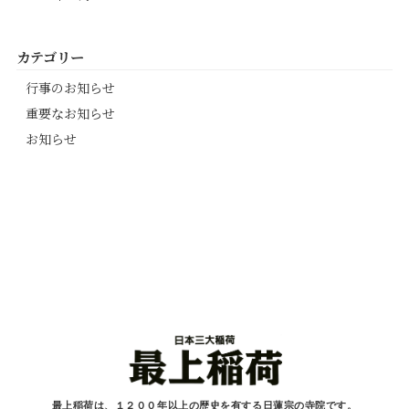
カテゴリー
行事のお知らせ
重要なお知らせ
お知らせ
最上稲荷は、１２００年以上の歴史を有する
日蓮宗の寺院です。