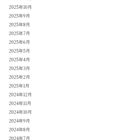
2025年10月
2025年9月
2025年8月
2025年7月
2025年6月
2025年5月
2025年4月
2025年3月
2025年2月
2025年1月
2024年12月
2024年11月
2024年10月
2024年9月
2024年8月
2024年7月