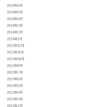
2024年6月
2024年5月
2024年4月
2024年3月
2024年2月
2024年1月
2023年12月
2023年11月
2023年10月
2023年8月
2023年7月
2023年6月
2023年5月
2023年4月
2023年3月
2023年2月