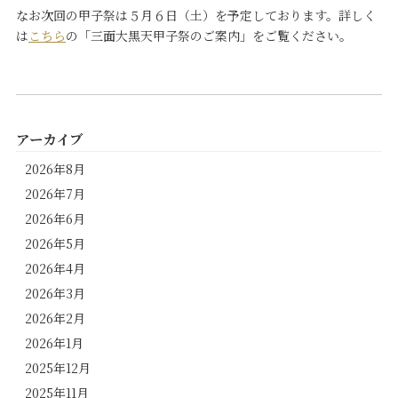
なお次回の甲子祭は５月６日（土）を予定しております。詳しく
は
こちら
の「三面大黒天甲子祭のご案内」をご覧ください。
アーカイブ
2026年8月
2026年7月
2026年6月
2026年5月
2026年4月
2026年3月
2026年2月
2026年1月
2025年12月
2025年11月