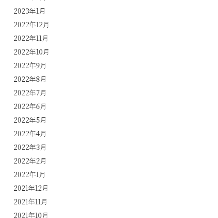
2023年1月
2022年12月
2022年11月
2022年10月
2022年9月
2022年8月
2022年7月
2022年6月
2022年5月
2022年4月
2022年3月
2022年2月
2022年1月
2021年12月
2021年11月
2021年10月