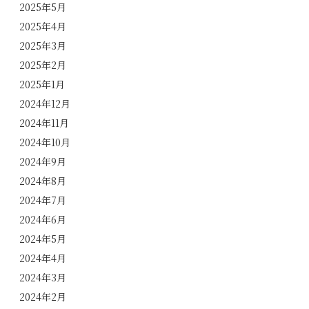
2025年5月
2025年4月
2025年3月
2025年2月
2025年1月
2024年12月
2024年11月
2024年10月
2024年9月
2024年8月
2024年7月
2024年6月
2024年5月
2024年4月
2024年3月
2024年2月