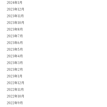
2024年1月
2023年12月
2023年11月
2023年10月
2023年8月
2023年7月
2023年6月
2023年5月
2023年4月
2023年3月
2023年2月
2023年1月
2022年12月
2022年11月
2022年10月
2022年9月