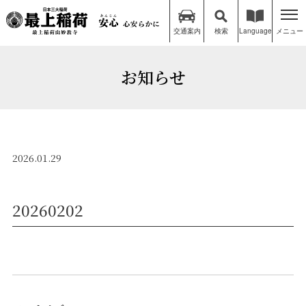
交通案内
検索
Language
メニュー
お知らせ
2026.01.29
20260202