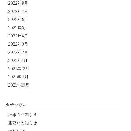
2022年8月
2022年7月
2022年6月
2022年5月
2022年4月
2022年3月
2022年2月
2022年1月
2021年12月
2021年11月
2021年10月
カテゴリー
行事のお知らせ
重要なお知らせ