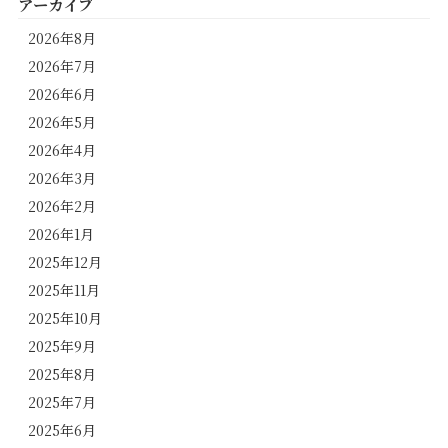
アーカイブ
2026年8月
2026年7月
2026年6月
2026年5月
2026年4月
2026年3月
2026年2月
2026年1月
2025年12月
2025年11月
2025年10月
2025年9月
2025年8月
2025年7月
2025年6月