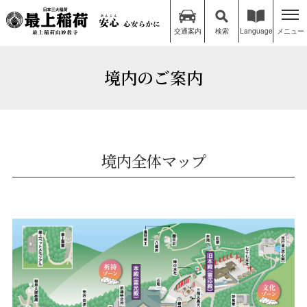
交通案内
検索
Language
メニュー
境内のご案内
境内全体マップ