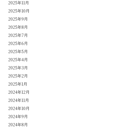
2025年11月
2025年10月
2025年9月
2025年8月
2025年7月
2025年6月
2025年5月
2025年4月
2025年3月
2025年2月
2025年1月
2024年12月
2024年11月
2024年10月
2024年9月
2024年8月