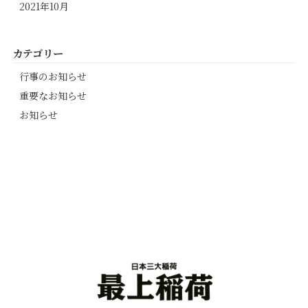
2021年10月
カテゴリー
行事のお知らせ
重要なお知らせ
お知らせ