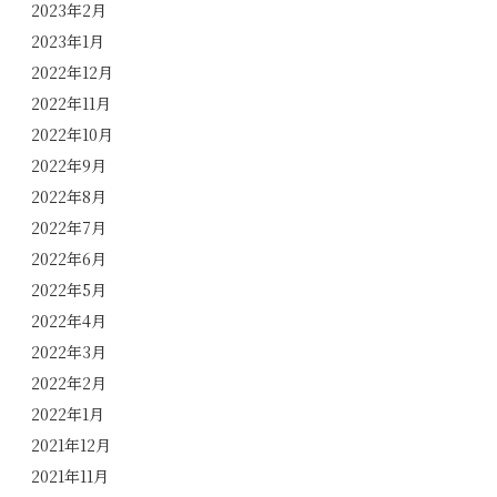
2023年2月
2023年1月
2022年12月
2022年11月
2022年10月
2022年9月
2022年8月
2022年7月
2022年6月
2022年5月
2022年4月
2022年3月
2022年2月
2022年1月
2021年12月
2021年11月