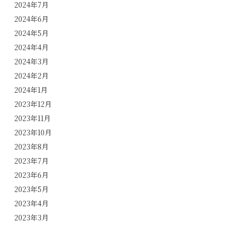
2024年7月
2024年6月
2024年5月
2024年4月
2024年3月
2024年2月
2024年1月
2023年12月
2023年11月
2023年10月
2023年8月
2023年7月
2023年6月
2023年5月
2023年4月
2023年3月