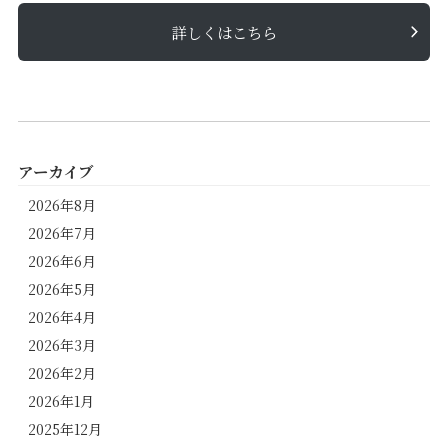
詳しくはこちら
アーカイブ
2026年8月
2026年7月
2026年6月
2026年5月
2026年4月
2026年3月
2026年2月
2026年1月
2025年12月