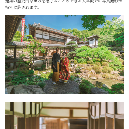
建築の歴史的な重みを感じることのできる大客殿での写真撮影が
特別に許されます。