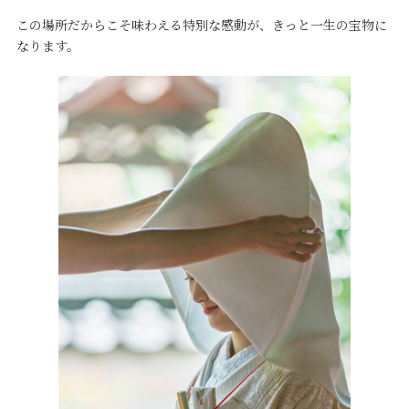
この場所だからこそ味わえる特別な感動が、きっと一生の宝物に
なります。