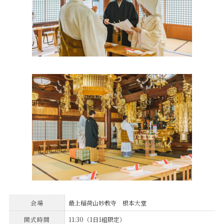
会場
最上稲荷山妙教寺 根本大堂
開式時間
11:30（1日1組限定）