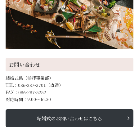
お問い合わせ
結婚式係（参拝事業部）
TEL：086-287-3701（直通）
FAX：086-287-5252
対応時間：9:00～16:30
結婚式のお問い合わせはこちら