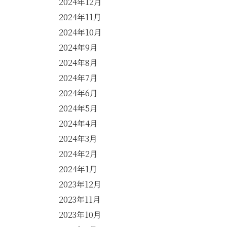
2024年12月
2024年11月
2024年10月
2024年9月
2024年8月
2024年7月
2024年6月
2024年5月
2024年4月
2024年3月
2024年2月
2024年1月
2023年12月
2023年11月
2023年10月