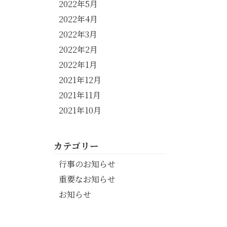
2022年5月
2022年4月
2022年3月
2022年2月
2022年1月
2021年12月
2021年11月
2021年10月
カテゴリー
行事のお知らせ
重要なお知らせ
お知らせ