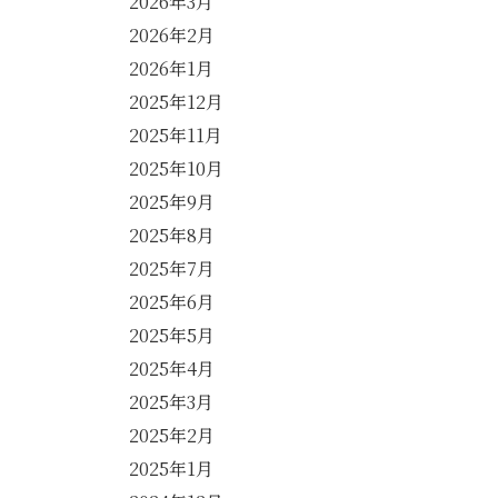
2026年3月
2026年2月
2026年1月
2025年12月
2025年11月
2025年10月
2025年9月
2025年8月
2025年7月
2025年6月
2025年5月
2025年4月
2025年3月
2025年2月
2025年1月