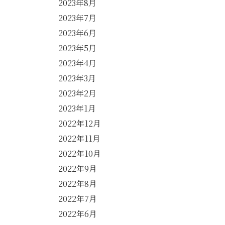
2023年8月
2023年7月
2023年6月
2023年5月
2023年4月
2023年3月
2023年2月
2023年1月
2022年12月
2022年11月
2022年10月
2022年9月
2022年8月
2022年7月
2022年6月