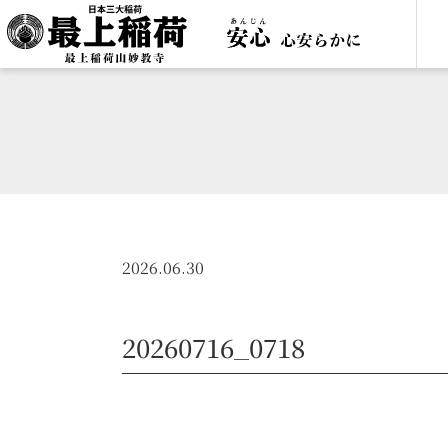
2026.06.30
20260716_0718