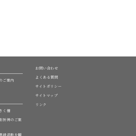
お問い合わせ
よくある質問
のご案内
サイトポリシー
サイトマップ
リンク
きく僧
別祈祷のご案
悪縁退散を願