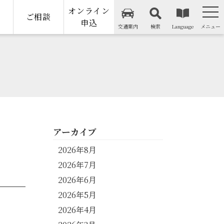
オンライン
納
ご相談
申込
交通案内
検索
Language
メニュー
アーカイブ
2026年8月
2026年7月
2026年6月
2026年5月
2026年4月