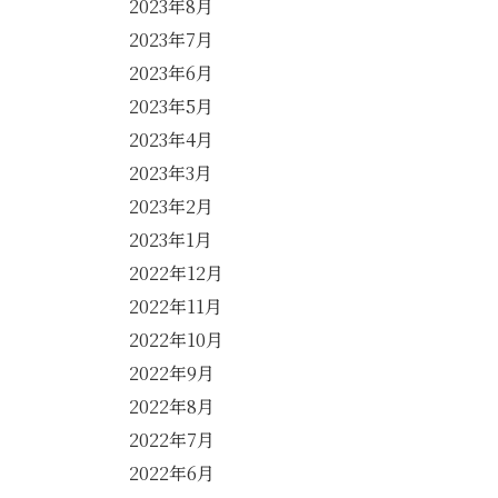
2023年8月
2023年7月
2023年6月
2023年5月
2023年4月
2023年3月
2023年2月
2023年1月
2022年12月
2022年11月
2022年10月
2022年9月
2022年8月
2022年7月
2022年6月