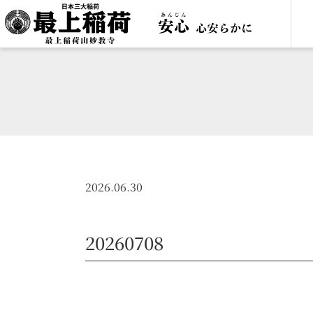
2026.06.30
20260708