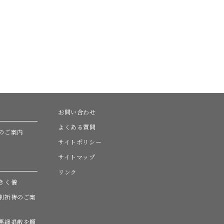
お問い合わせ
よくある質問
のご案内
サイトポリシー
サイトマップ
リンク
きく僧
別祈祷のご案
悪縁退散を願