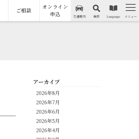
オンライン
納
ご相談
申込
交通案内
検索
Language
メニュー
アーカイブ
2026年8月
2026年7月
2026年6月
2026年5月
2026年4月