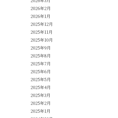
2026年3月
2026年2月
2026年1月
2025年12月
2025年11月
2025年10月
2025年9月
2025年8月
2025年7月
2025年6月
2025年5月
2025年4月
2025年3月
2025年2月
2025年1月