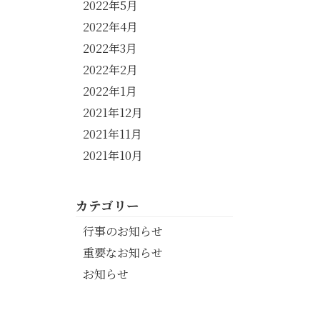
2022年5月
2022年4月
2022年3月
2022年2月
2022年1月
2021年12月
2021年11月
2021年10月
カテゴリー
行事のお知らせ
重要なお知らせ
お知らせ