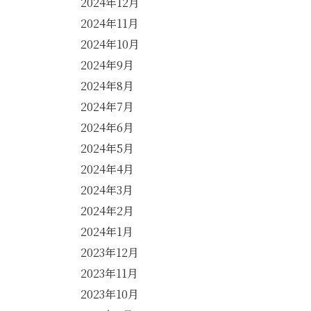
2024年12月
2024年11月
2024年10月
2024年9月
2024年8月
2024年7月
2024年6月
2024年5月
2024年4月
2024年3月
2024年2月
2024年1月
2023年12月
2023年11月
2023年10月