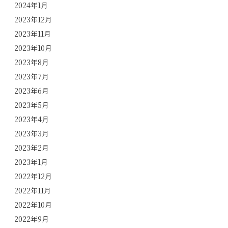
2024年1月
2023年12月
2023年11月
2023年10月
2023年8月
2023年7月
2023年6月
2023年5月
2023年4月
2023年3月
2023年2月
2023年1月
2022年12月
2022年11月
2022年10月
2022年9月