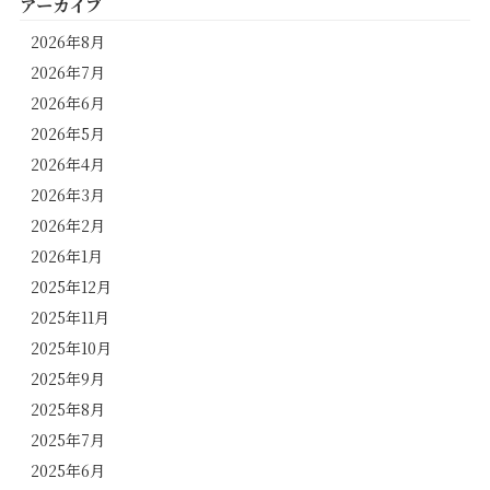
アーカイブ
2026年8月
2026年7月
2026年6月
2026年5月
2026年4月
2026年3月
2026年2月
2026年1月
2025年12月
2025年11月
2025年10月
2025年9月
2025年8月
2025年7月
2025年6月