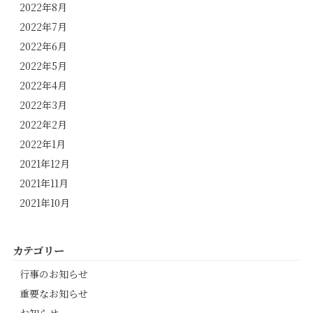
2022年8月
2022年7月
2022年6月
2022年5月
2022年4月
2022年3月
2022年2月
2022年1月
2021年12月
2021年11月
2021年10月
カテゴリー
行事のお知らせ
重要なお知らせ