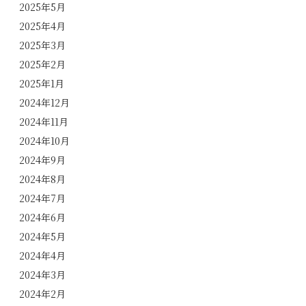
2025年5月
2025年4月
2025年3月
2025年2月
2025年1月
2024年12月
2024年11月
2024年10月
2024年9月
2024年8月
2024年7月
2024年6月
2024年5月
2024年4月
2024年3月
2024年2月