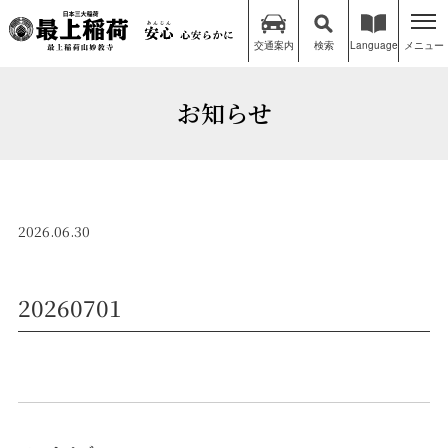
交通案内
検索
Language
メニュー
お知らせ
2026.06.30
20260701